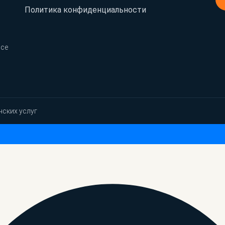
Политика конфиденциальности
Все
нских услуг