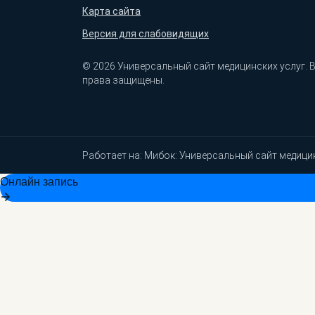
Карта сайта
Версия для слабовидящих
© 2026 Универсальный сайт медицинских услуг. 
права защищены.
Работает на:
Мибок: Универсальный сайт медици