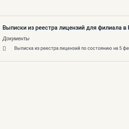
Выписки из реестра лицензий для филиала в
Документы
Выписка из реестра лицензий по состоянию на 5 фе