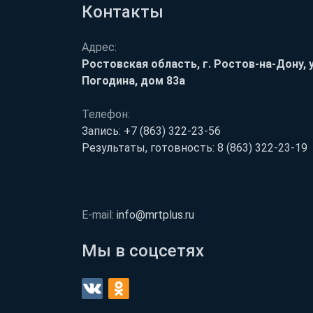
Контакты
Адрес:
Ростовская область, г. Ростов-на-Дону, у
Погодина, дом 83а
Телефон:
Запись:
+7 (863) 322-23-56
Результаты, готовность:
8 (863) 322-23-19
E-mail:
info@mrtplus.ru
Мы в соцсетях