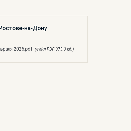
 Ростове-на-Дону
враля 2026.pdf
(Файл PDF, 373.3 кб.)