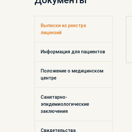
Документы
Выписки из реестра
лицензий
Информация для пациентов
Положение о медицинском
центре
Санитарно-
эпидемиологические
заключения
Свидетельства