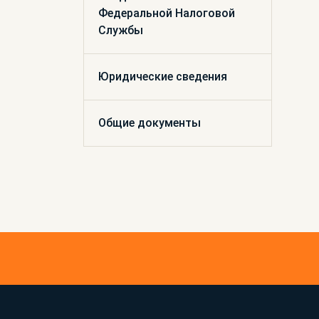
Федеральной Налоговой
Службы
Юридические сведения
Общие документы