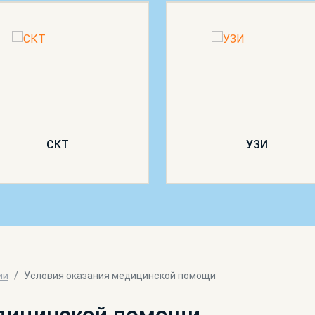
СКТ
УЗИ
ии
Условия оказания медицинской помощи