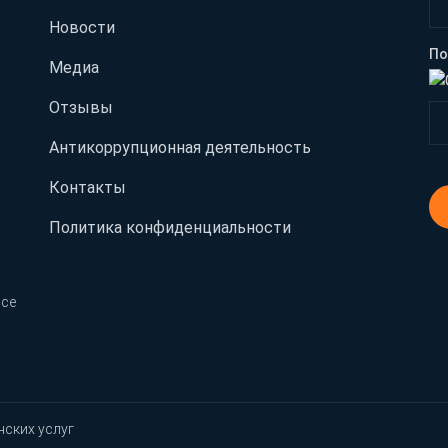
Новости
По
Медиа
Отзывы
Антикоррупционная деятельность
Контакты
Политика конфиденциальности
Все
нских услуг