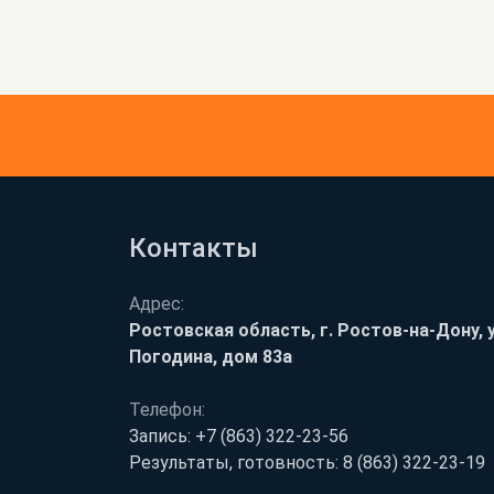
Контакты
Адрес:
Ростовская область, г. Ростов-на-Дону, у
Погодина, дом 83а
Телефон:
Запись:
+7 (863) 322-23-56
Результаты, готовность:
8 (863) 322-23-19