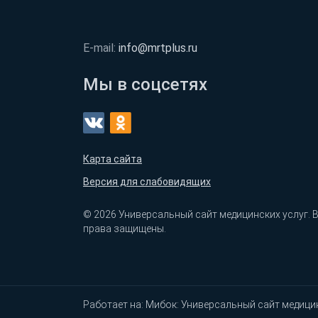
E-mail:
info@mrtplus.ru
Мы в соцсетях
Карта сайта
Версия для слабовидящих
© 2026 Универсальный сайт медицинских услуг. 
права защищены.
Работает на:
Мибок: Универсальный сайт медици