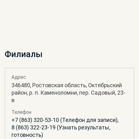
Филиалы
Адрес
346480, Ростовская область, Октябрьский
район, р. п. Каменоломни, пер. Садовый, 23-
в
Телефон
+7 (863) 320-53-10 (Телефон для записи)
,
8 (863) 322-23-19 (Узнать результаты,
готовность)