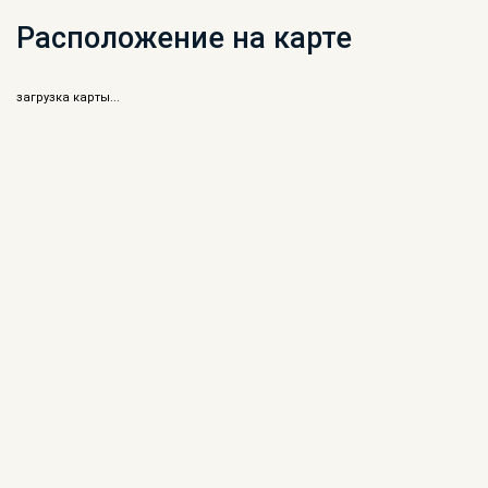
Расположение на карте
загрузка карты...