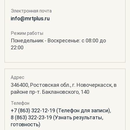
Электронная почта
info@mrtplus.ru
Режим работы
Понедельник - Воскресенье: с 08:00 до
22:00
Адрес
346400, Ростовская обл., г. Новочеркасск, в
районе пр-т. Баклановского, 140
Телефон
+7 (863) 322-12-19 (Телефон для записи)
,
8 (863) 322-23-19 (Узнать результаты,
готовность)