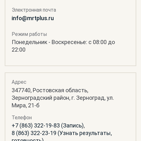
Электронная почта
info@mrtplus.ru
Режим работы
Понедельник - Воскресенье: с 08:00 до
22:00
Адрес
347740, Ростовская область,
Зерноградский район, г. Зерноград, ул.
Мира, 21-б
Телефон
+7 (863) 322-19-83 (Запись)
,
8 (863) 322-23-19 (Узнать результаты,
готовность)