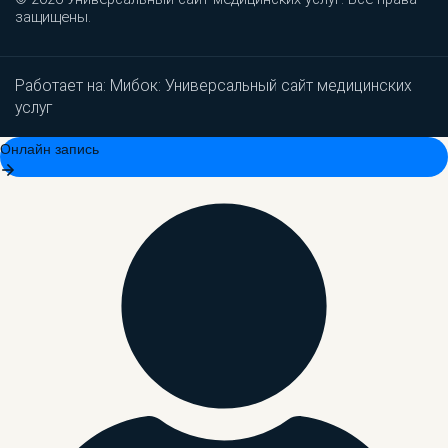
защищены.
Работает на:
Мибок: Универсальный сайт медицинских
услуг