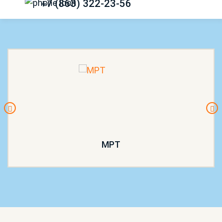
+7 (863) 322-23-56
МРТ