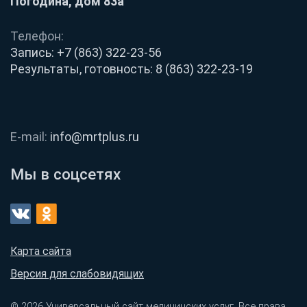
Погодина, дом 83а
Телефон:
Запись:
+7 (863) 322-23-56
Результаты, готовность:
8 (863) 322-23-19
E-mail:
info@mrtplus.ru
Мы в соцсетях
Карта сайта
Версия для слабовидящих
© 2026 Универсальный сайт медицинских услуг. Все права