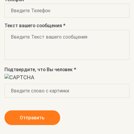
Текст вашего сообщения *
Подтвердите, что Вы человек *
Отправить