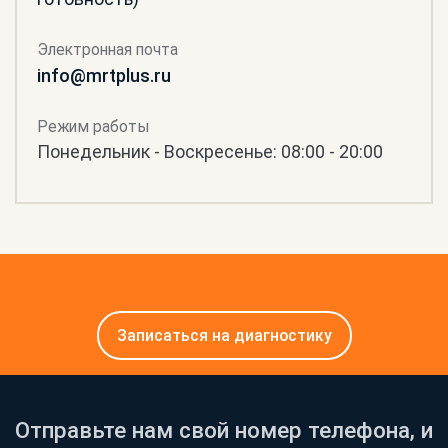
Электронная почта
info@mrtplus.ru
Режим работы
Понедельник - Воскресенье: 08:00 - 20:00
Записаться на диагностику
Отправьте нам свой номер телефона, и