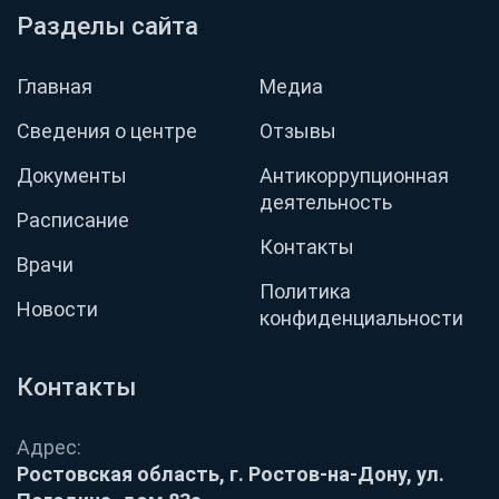
Разделы сайта
Главная
Медиа
Сведения о центре
Отзывы
Документы
Антикоррупционная
деятельность
Расписание
Контакты
Врачи
Политика
Новости
конфиденциальности
Контакты
Адрес:
Ростовская область, г. Ростов-на-Дону, ул.