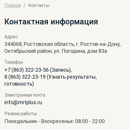
Главная
Контакты
Контактная информация
Адрес
344068, Ростовская область, г. Ростов-на-Дону,
Октябрьский район, ул. Погодина, дом 83а
Телефон
+7 (863) 322-23-56 (Запись)
,
8 (863) 322-23-19 (Узнать результаты,
готовность)
Электронная почта
info@mrtplus.ru
Режим работы
Понедельник - Воскресенье: 08:00 - 22:00