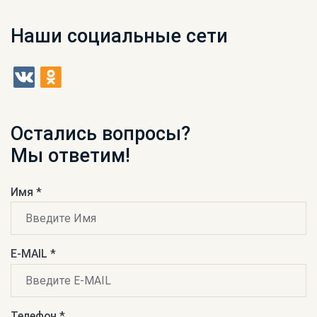
Наши социальные сети
Остались вопросы?
Мы ответим!
Имя *
E-MAIL *
Телефон *