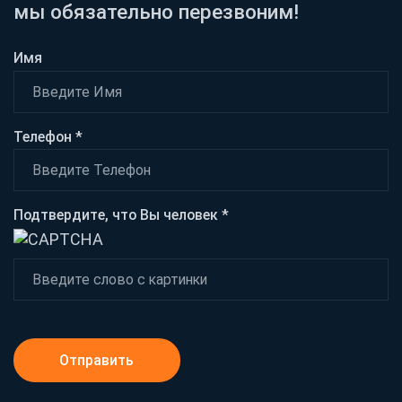
мы обязательно перезвоним!
Имя
Телефон *
Подтвердите, что Вы человек *
Отправить