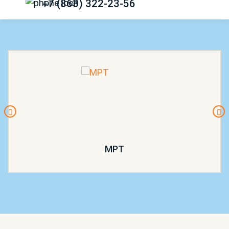
+7 (863) 322-23-56
МРТ