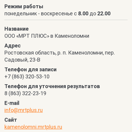
Режим работы
понедельник - воскресенье с
8.00
до
22.00
Название
ООО «МРТ ПЛЮС» в Каменоломни
Адрес
Ростовская область, р. п. Каменоломни, пер.
Садовый, 23-В
Телефон для записи
+7 (863) 320-53-10
Телефон для уточнения результатов
8 (863) 322-23-19
E-mail
info@mrtplus.ru
Сайт
kamenolomni.mrtplus.ru