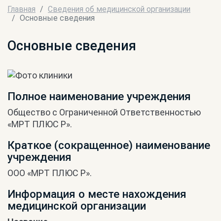
Главная
Сведения об медицинской организации
Основные сведения
Основные сведения
Полное наименование учреждения
Общество с Ограниченной Ответственностью
«МРТ ПЛЮС Р».
Краткое (сокращенное) наименование
учреждения
ООО «МРТ ПЛЮС Р».
Информация о месте нахождения
медицинской организации