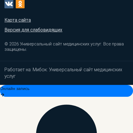
Карта сайта
Версия для слабовидящих
© 2026 Универсальный сайт медицинских услуг. Все права
защищены.
Работает на:
Мибок: Универсальный сайт медицинских
услуг