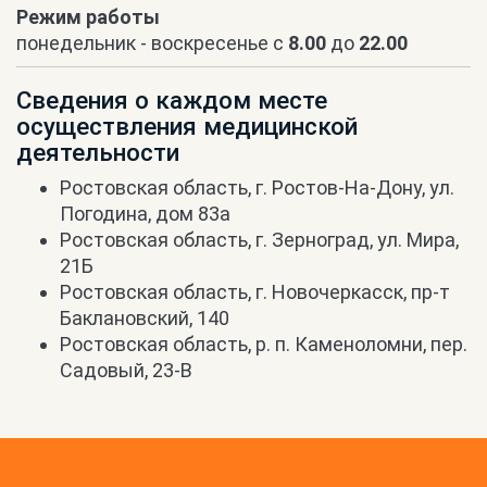
Режим работы
понедельник - воскресенье с
8.00
до
22.00
Сведения о каждом месте
осуществления медицинской
деятельности
Ростовская область, г. Ростов-На-Дону, ул.
Погодина, дом 83а
Ростовская область, г. Зерноград, ул. Мира,
21Б
Ростовская область, г. Новочеркасск, пр-т
Баклановский, 140
Ростовская область, р. п. Каменоломни, пер.
Садовый, 23-В