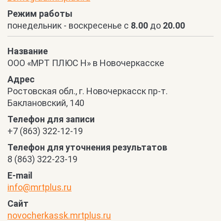
Режим работы
понедельник - воскресенье с
8.00
до
20.00
Название
ООО «МРТ ПЛЮС Н» в Новочеркасске
Адрес
Ростовская обл., г. Новочеркасск пр-т.
Баклановский, 140
Телефон для записи
+7 (863) 322-12-19
Телефон для уточнения результатов
8 (863) 322-23-19
E-mail
info@mrtplus.ru
Сайт
novocherkassk.mrtplus.ru