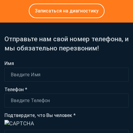
Записаться на диагностику
Отправьте нам свой номер телефона, и
мы обязательно перезвоним!
Имя
Телефон *
Подтвердите, что Вы человек *