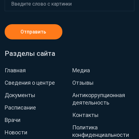
Отправить
Разделы сайта
Главная
Медиа
Сведения о центре
Отзывы
Документы
Антикоррупционная
деятельность
Расписание
Контакты
Врачи
Политика
Новости
конфиденциальности