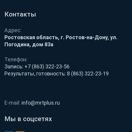
Контакты
Адрес:
Ростовская область, г. Ростов-на-Дону, ул.
Погодина, дом 83а
Телефон:
Запись:
+7 (863) 322-23-56
Результаты, готовность:
8 (863) 322-23-19
E-mail:
info@mrtplus.ru
Мы в соцсетях