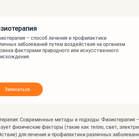
зиотерапия
иотерапия – способ лечения и профилактики
личных заболеваний путем воздействия на организм
овека факторами природного или искусственного
исхождения.
Записаться
терапия: Современные методы и подходы: Физиотерапия —
зует физические факторы (такие как тепло, свет, элект
ствие) для лечения и профилактики различных заболевани