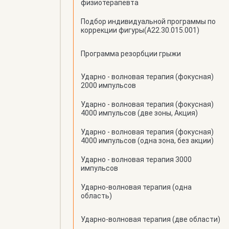
физиотерапевта
Подбор индивидуальной программы по
коррекции фигуры(А22.30.015.001)
Программа резорбции грыжи
Ударно - волновая терапия (фокусная)
2000 импульсов
Ударно - волновая терапия (фокусная)
4000 импульсов (две зоны, Акция)
Ударно - волновая терапия (фокусная)
4000 импульсов (одна зона, без акции)
Ударно - волновая терапия 3000
импульсов
Ударно-волновая терапия (одна
область)
Ударно-волновая терапия (две области)