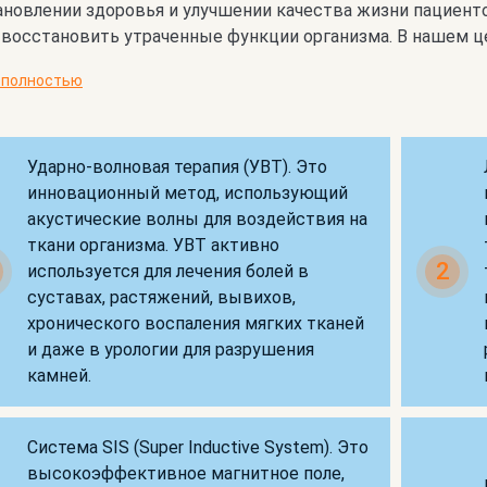
новлении здоровья и улучшении качества жизни пациенто
 восстановить утраченные функции организма. В нашем це
 полностью
Ударно-волновая терапия (УВТ). Это
инновационный метод, использующий
акустические волны для воздействия на
ткани организма. УВТ активно
2
используется для лечения болей в
суставах, растяжений, вывихов,
хронического воспаления мягких тканей
и даже в урологии для разрушения
камней.
Система SIS (Super Inductive System). Это
высокоэффективное магнитное поле,