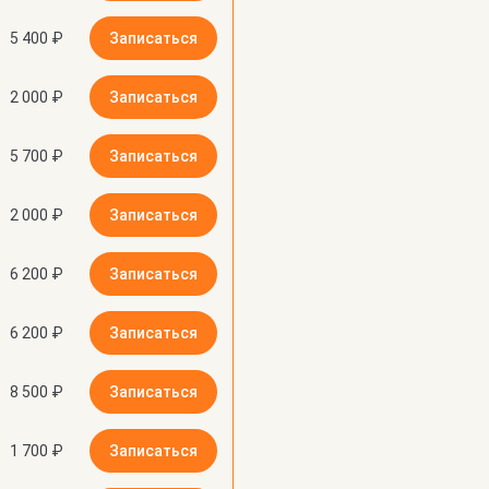
5 400 ₽
Записаться
2 000 ₽
Записаться
5 700 ₽
Записаться
2 000 ₽
Записаться
6 200 ₽
Записаться
6 200 ₽
Записаться
8 500 ₽
Записаться
1 700 ₽
Записаться