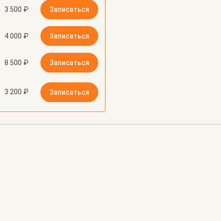
3 500 ₽
Записаться
4 000 ₽
Записаться
8 500 ₽
Записаться
3 200 ₽
Записаться