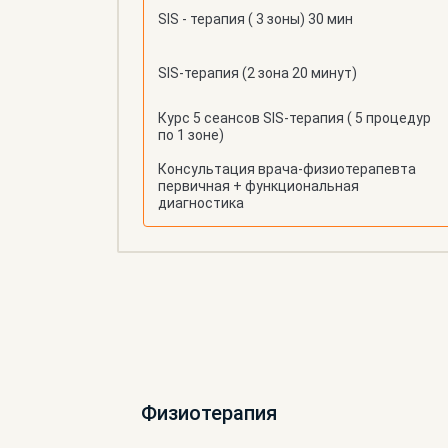
SIS - терапия ( 3 зоны) 30 мин
SIS-терапия (2 зона 20 минут)
Курс 5 сеансов SIS-терапия ( 5 процедур
по 1 зоне)
Консультация врача-физиотерапевта
первичная + функциональная
диагностика
Физиотерапия