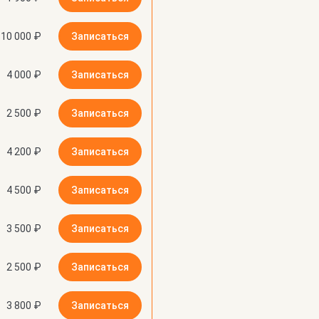
10 000 ₽
Записаться
4 000 ₽
Записаться
2 500 ₽
Записаться
4 200 ₽
Записаться
4 500 ₽
Записаться
3 500 ₽
Записаться
2 500 ₽
Записаться
3 800 ₽
Записаться