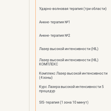
Ударно-волновая терапия (три области)
Анкне-терапия №1
Анкне-терапия №2
Лазер высокой интенсивности (HIL)
Лазер высокой интенсивности (HIL)
КОМПЛЕКС
Комплекс Лазер высокой интенсивности
(4 зоны)
Курс Лазера высокой интенсивности 5
процедур
SIS-терапия (1 зона 10 минут)