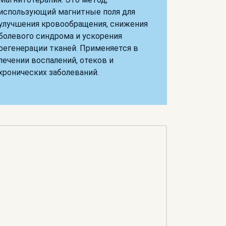
использующий магнитные поля для
улучшения кровообращения, снижения
болевого синдрома и ускорения
регенерации тканей. Применяется в
лечении воспалений, отеков и
хронических заболеваний.