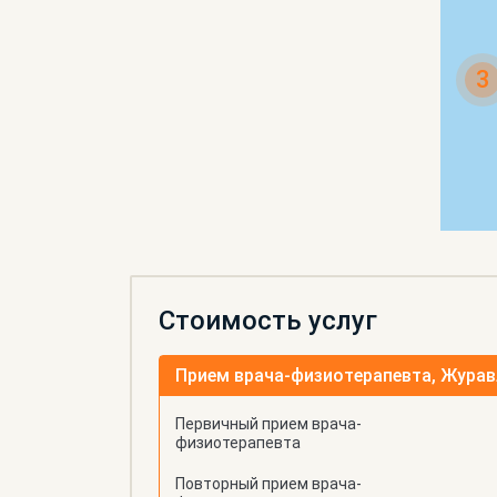
3
Стоимость услуг
Прием врача-физиотерапевта, Журавл
Первичный прием врача-
физиотерапевта
Повторный прием врача-