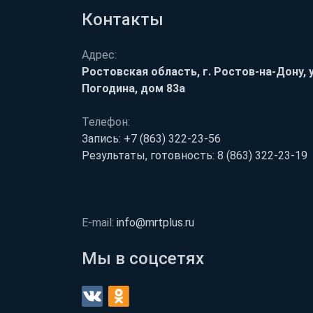
Контакты
Адрес:
Ростовская область, г. Ростов-на-Дону, у
Погодина, дом 83а
Телефон:
Запись:
+7 (863) 322-23-56
Результаты, готовность:
8 (863) 322-23-19
E-mail:
info@mrtplus.ru
Мы в соцсетях