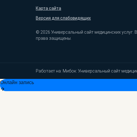
Карта сайта
Версия для слабовидящих
© 2026 Универсальный сайт медицинских услуг. 
права защищены.
Работает на:
Мибок: Универсальный сайт медици