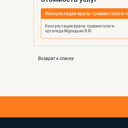
Консультация врача-травматолога-
ортопеда Мурадьян В.Ю.
Возврат к списку