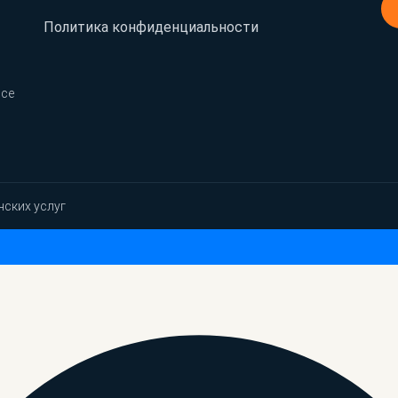
Политика конфиденциальности
Все
нских услуг