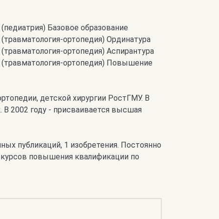
(педиатрия) Базовое образование
 (травматология-ортопедия) Ординатура
 (травматология-ортопедия) Аспирантура
т (травматология-ортопедия) Повышение
ртопедии, детской хирургии РостГМУ. В
. В 2002 году - присваивается высшая
ных публикаций, 1 изобретения. Постоянно
, курсов повышения квалификации по