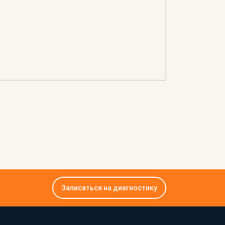
Записаться на диагностику