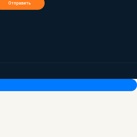
Отправить