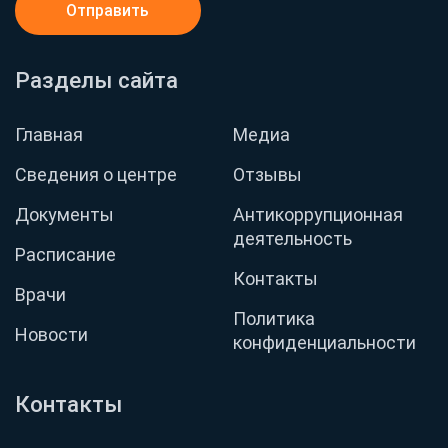
Отправить
Разделы сайта
Главная
Медиа
Сведения о центре
Отзывы
Документы
Антикоррупционная
деятельность
Расписание
Контакты
Врачи
Политика
Новости
конфиденциальности
Контакты