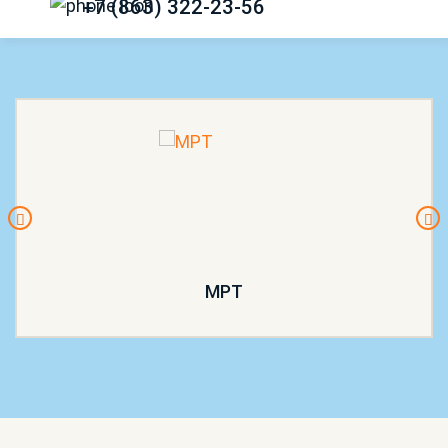
+7 (863) 322-23-56
МРТ