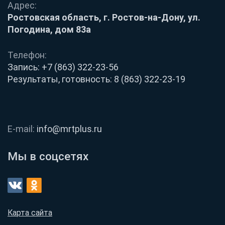
Адрес:
Ростовская область, г. Ростов-на-Дону, ул.
Погодина, дом 83а
Телефон:
Запись:
+7 (863) 322-23-56
Результаты, готовность:
8 (863) 322-23-19
E-mail:
info@mrtplus.ru
Мы в соцсетях
Карта сайта