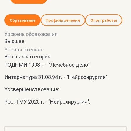
Образование
Профиль лечения
Опыт работы
Уровень образования
Высшее
Учёная степень
Высшая категория
РОДНМИ 1993 г. - "Лечебное дело".
Интернатура 31.08.94 г. - "Нейрохирургия".
Усовершенствование:
РостГМУ 2020 г. - "Нейрохирургия".