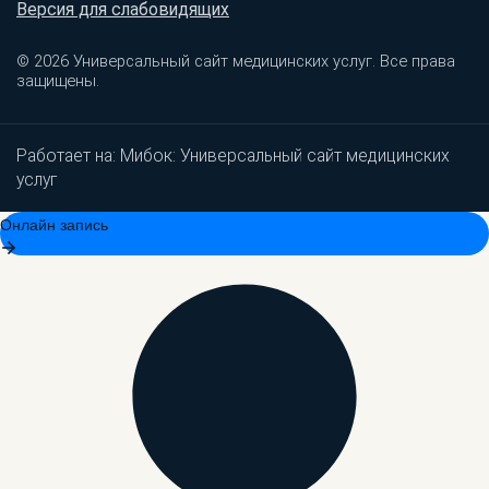
Версия для слабовидящих
© 2026 Универсальный сайт медицинских услуг. Все права
защищены.
Работает на:
Мибок: Универсальный сайт медицинских
услуг