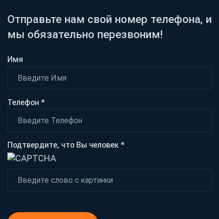
Отправьте нам свой номер телефона, и
мы обязательно перезвоним!
Имя
Телефон *
Подтвердите, что Вы человек *