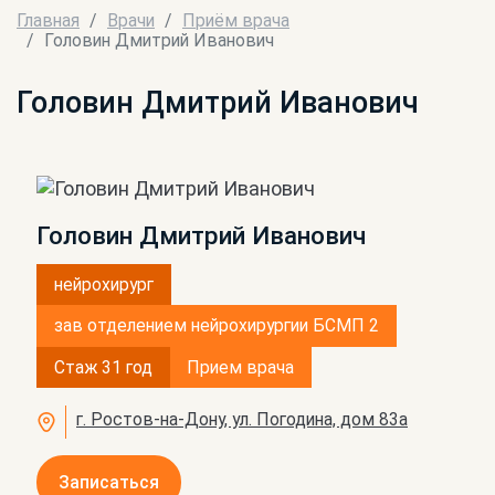
Главная
Врачи
Приём врача
Головин Дмитрий Иванович
Головин Дмитрий Иванович
Головин Дмитрий Иванович
нейрохирург
зав отделением нейрохирургии БСМП 2
Стаж 31 год
Прием врача
г. Ростов-на-Дону, ул. Погодина, дом 83а
Записаться