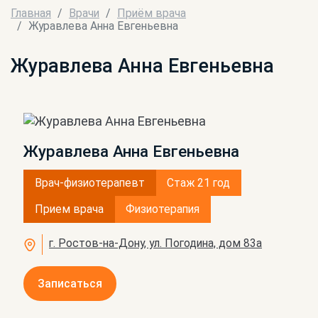
Главная
Врачи
Приём врача
Журавлева Анна Евгеньевна
Журавлева Анна Евгеньевна
Журавлева Анна Евгеньевна
Врач-физиотерапевт
Стаж 21 год
Прием врача
Физиотерапия
г. Ростов-на-Дону, ул. Погодина, дом 83а
Записаться