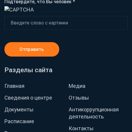
Подтвердите, что Вы человек *
Отправить
Разделы сайта
Главная
Медиа
Сведения о центре
Отзывы
Документы
Антикоррупционная
деятельность
Расписание
Контакты