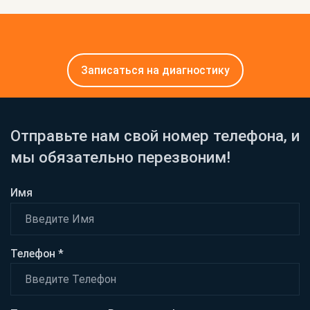
Записаться на диагностику
Отправьте нам свой номер телефона, и
мы обязательно перезвоним!
Имя
Телефон *