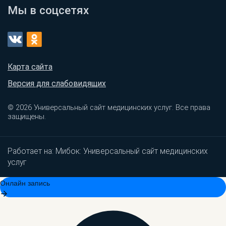
Мы в соцсетях
Карта сайта
Версия для слабовидящих
© 2026 Универсальный сайт медицинских услуг. Все права
защищены.
Работает на:
Мибок: Универсальный сайт медицинских
услуг