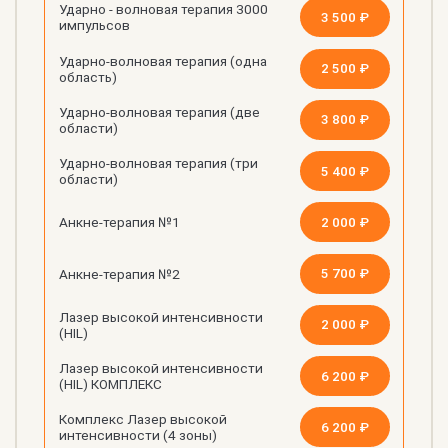
Ударно - волновая терапия 3000
3 500 ₽
импульсов
Ударно-волновая терапия (одна
2 500 ₽
область)
Ударно-волновая терапия (две
3 800 ₽
области)
Ударно-волновая терапия (три
5 400 ₽
области)
2 000 ₽
Анкне-терапия №1
5 700 ₽
Анкне-терапия №2
Лазер высокой интенсивности
2 000 ₽
(HIL)
Лазер высокой интенсивности
6 200 ₽
(HIL) КОМПЛЕКС
Комплекс Лазер высокой
6 200 ₽
интенсивности (4 зоны)