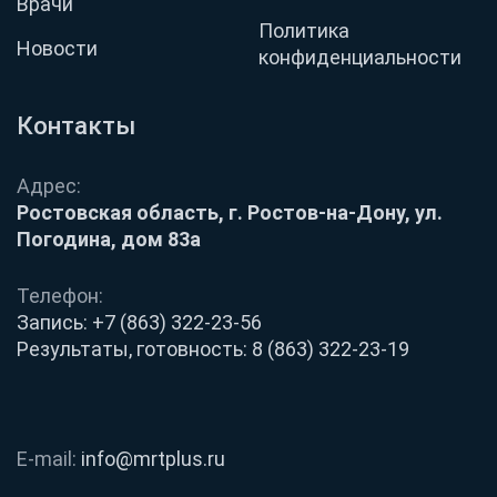
Врачи
Политика
Новости
конфиденциальности
Контакты
Адрес:
Ростовская область, г. Ростов-на-Дону, ул.
Погодина, дом 83а
Телефон:
Запись:
+7 (863) 322-23-56
Результаты, готовность:
8 (863) 322-23-19
E-mail:
info@mrtplus.ru