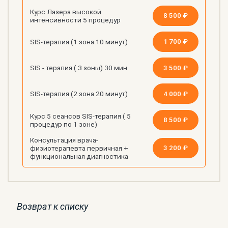
Курс Лазера высокой
8 500 ₽
интенсивности 5 процедур
1 700 ₽
SIS-терапия (1 зона 10 минут)
3 500 ₽
SIS - терапия ( 3 зоны) 30 мин
4 000 ₽
SIS-терапия (2 зона 20 минут)
Курс 5 сеансов SIS-терапия ( 5
8 500 ₽
процедур по 1 зоне)
Консультация врача-
3 200 ₽
физиотерапевта первичная +
функциональная диагностика
Возврат к списку