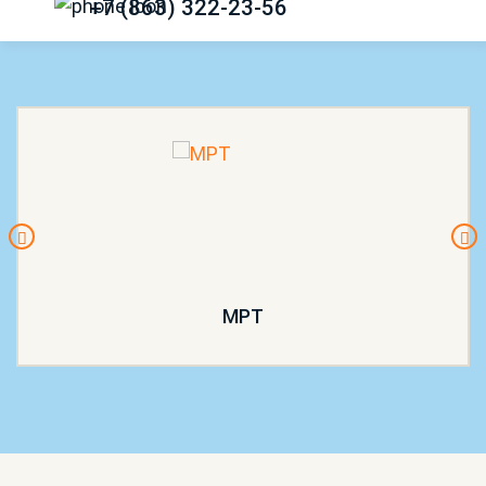
+7 (863) 322-23-56
МРТ