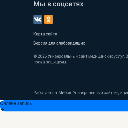
Мы в соцсетях
Карта сайта
Версия для слабовидящих
© 2026 Универсальный сайт медицинских услуг. 
права защищены.
Работает на:
Мибок: Универсальный сайт медици