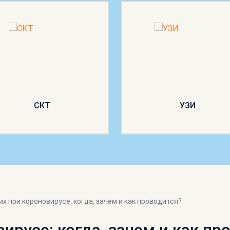
СКТ
УЗИ
их при короновирусе: когда, зачем и как проводится?