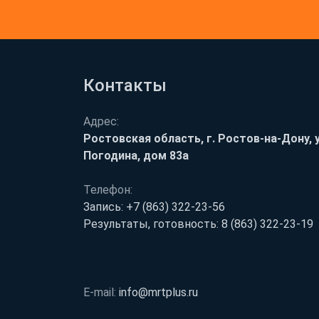
Контакты
Адрес:
Ростовская область, г. Ростов-на-Дону, у
Погодина, дом 83а
Телефон:
Запись:
+7 (863) 322-23-56
Результаты, готовность:
8 (863) 322-23-19
E-mail:
info@mrtplus.ru