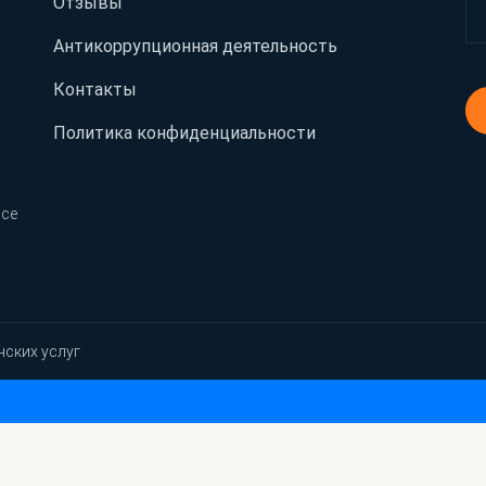
Отзывы
Антикоррупционная деятельность
Контакты
Политика конфиденциальности
Все
нских услуг