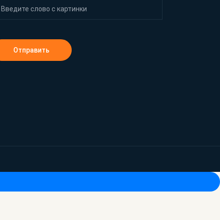
Отправить