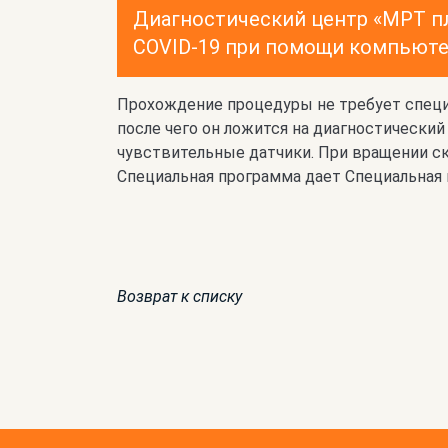
Диагностический центр «МРТ пл
COVID-19 при помощи компьюте
Прохождение процедуры не требует специ
после чего он ложится на диагностический
чувствительные датчики. При вращении с
Специальная программа дает Специальная 
Возврат к списку