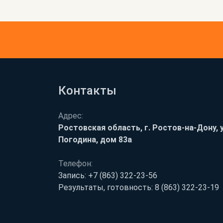
Контакты
Адрес:
Ростовская область, г. Ростов-на-Дону, у
Погодина, дом 83а
Телефон:
Запись:
+7 (863) 322-23-56
Результаты, готовность:
8 (863) 322-23-19