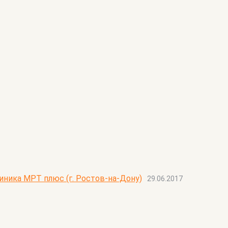
иника МРТ плюс (г. Ростов-на-Дону)
29.06.2017