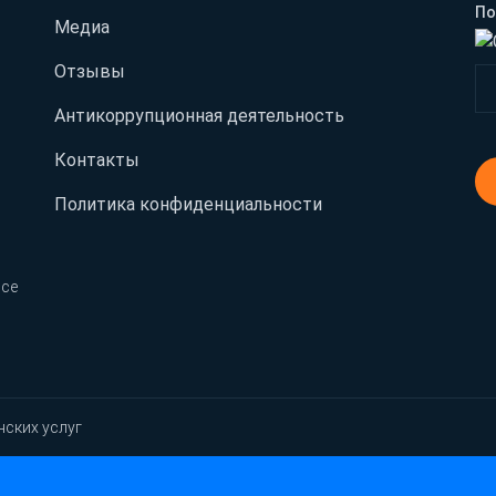
По
Медиа
Отзывы
Антикоррупционная деятельность
Контакты
Политика конфиденциальности
Все
нских услуг