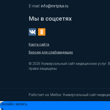
E-mail:
info@mrtplus.ru
Мы в соцсетях
Карта сайта
Версия для слабовидящих
© 2026 Универсальный сайт медицинских услуг. 
права защищены.
Работает на:
Мибок: Универсальный сайт медици