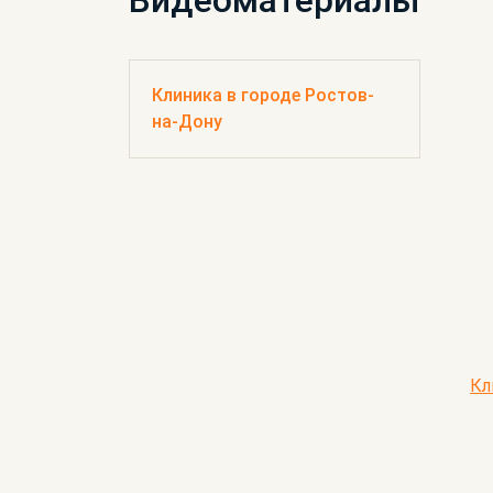
Видеоматериалы
Клиника в городе Ростов-
на-Дону
Кл