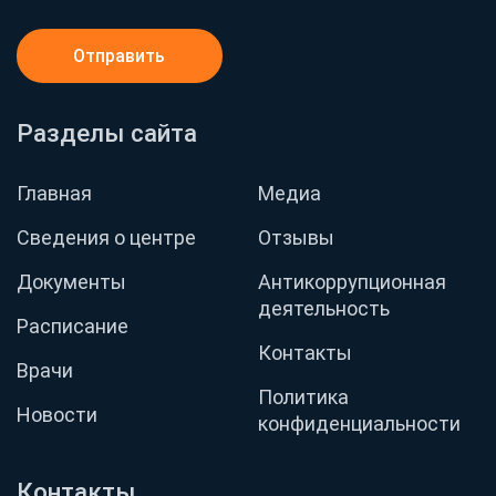
Отправить
Разделы сайта
Главная
Медиа
Сведения о центре
Отзывы
Документы
Антикоррупционная
деятельность
Расписание
Контакты
Врачи
Политика
Новости
конфиденциальности
Контакты