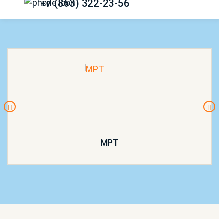
+7 (863) 322-23-56
МРТ