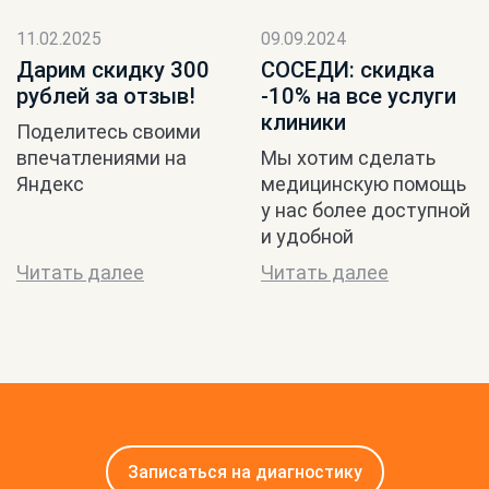
11.02.2025
09.09.2024
Дарим скидку 300
СОСЕДИ: скидка
рублей за отзыв!
-10% на все услуги
клиники
Поделитесь своими
впечатлениями на
Мы хотим сделать
Яндекс
медицинскую помощь
у нас более доступной
и удобной
Читать далее
Читать далее
Записаться на диагностику