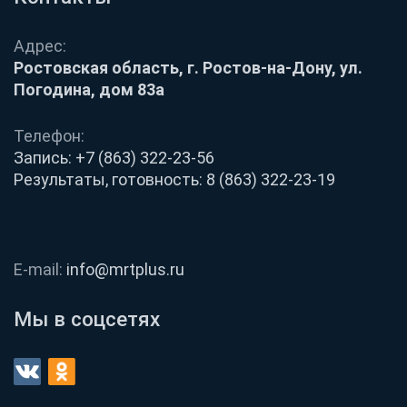
Адрес:
Ростовская область, г. Ростов-на-Дону, ул.
Погодина, дом 83а
Телефон:
Запись:
+7 (863) 322-23-56
Результаты, готовность:
8 (863) 322-23-19
E-mail:
info@mrtplus.ru
Мы в соцсетях