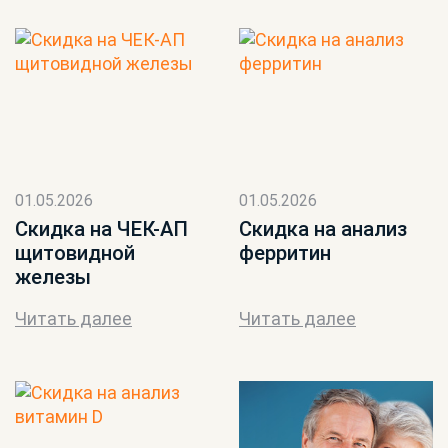
01.05.2026
01.05.2026
Скидка на ЧЕК-АП
Скидка на анализ
щитовидной
ферритин
железы
Читать далее
Читать далее