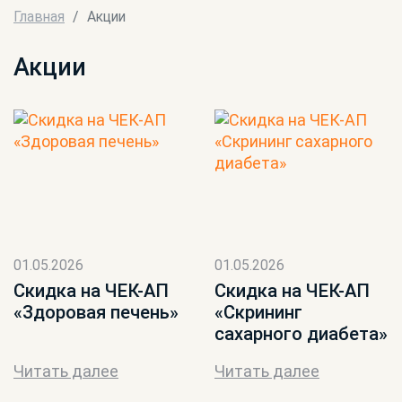
Главная
Акции
Акции
01.05.2026
01.05.2026
Скидка на ЧЕК-АП
Скидка на ЧЕК-АП
«Здоровая печень»
«Скрининг
сахарного диабета»
Читать далее
Читать далее