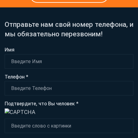
Отправьте нам свой номер телефона, и
мы обязательно перезвоним!
Имя
Телефон *
Подтвердите, что Вы человек *