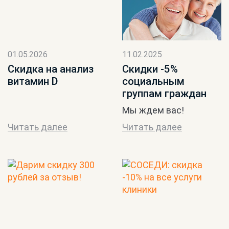
01.05.2026
11.02.2025
Скидка на анализ
Скидки -5%
витамин D
социальным
группам граждан
Мы ждем вас!
Читать далее
Читать далее