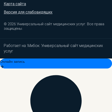
Карта сайта
Версия для слабовидящих
© 2026 Универсальный сайт медицинских услуг. Все права
защищены.
Работает на:
Мибок: Универсальный сайт медицинских
услуг