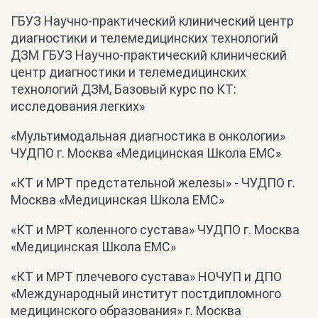
ГБУЗ Научно-практический клинический центр
диагностики и телемедицинских технологий
ДЗМ ГБУЗ Научно-практический клинический
центр диагностики и телемедицинских
технологий ДЗМ, Базовый курс по КТ:
исследования легких»
«Мультимодальная диагностика в онкологии»
ЧУДПО г. Москва «Медицинская Школа ЕМС»
«КТ и МРТ предстательной железы» - ЧУДПО г.
Москва «Медицинская Школа ЕМС»
«КТ и МРТ коленного сустава» ЧУДПО г. Москва
«Медицинская Школа ЕМС»
«КТ и МРТ плечевого сустава» НОЧУП и ДПО
«Международный институт постдипломного
медицинского образования» г. Москва