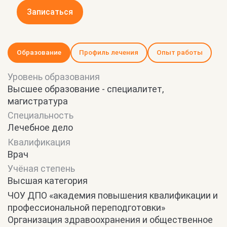
Записаться
Образование
Профиль лечения
Опыт работы
Уровень образования
Высшее образование - специалитет,
магистратура
Специальность
Лечебное дело
Квалификация
Врач
Учёная степень
Высшая категория
ЧОУ ДПО «академия повышения квалификации и
профессиональной переподготовки»
Организация здравоохранения и общественное