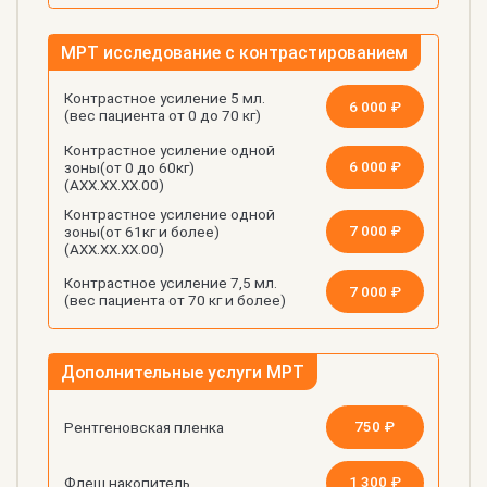
МРТ исследование с контрастированием
Контрастное усиление 5 мл.
6 000 ₽
(вес пациента от 0 до 70 кг)
Контрастное усиление одной
6 000 ₽
зоны(от 0 до 60кг)
(АХХ.ХХ.ХХ.00)
Контрастное усиление одной
7 000 ₽
зоны(от 61кг и более)
(АХХ.ХХ.ХХ.00)
Контрастное усиление 7,5 мл.
7 000 ₽
(вес пациента от 70 кг и более)
Дополнительные услуги МРТ
750 ₽
Рентгеновская пленка
1 300 ₽
Флеш накопитель