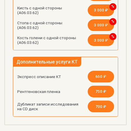
Кисть с одной стороны
3 000 ₽
(А06.03.62)
Стопа с одной стороны
3 000 ₽
(А06.03.62)
Кость голени с одной стороны
3 000 ₽
(А06.03.62)
Дополнительные услуги КТ
650 ₽
Экспресс описание КТ
750 ₽
Рентгеновская пленка
Дубликат записи исследования
700 ₽
на СD диск