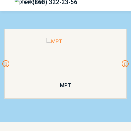
+7 (863) 322-23-56
МРТ