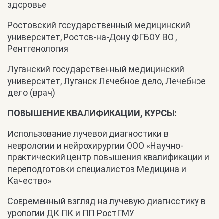
здоровье
Ростовский государственный медицинский
университет, Ростов-на-Дону ФГБОУ ВО ,
Рентгенология
Луганский государственный медицинский
университет, Луганск Лечебное дело, Лечебное
дело (врач)
ПОВЫШЕНИЕ КВАЛИФИКАЦИИ, КУРСЫ:
Использование лучевой диагностики в
неврологии и нейрохирургии ООО «Научно-
практический центр повышения квалификации и
переподготовки специалистов Медицина и
Качество»
Современный взгляд на лучевую диагностику в
урологии ДК ПК и ПП РостГМУ