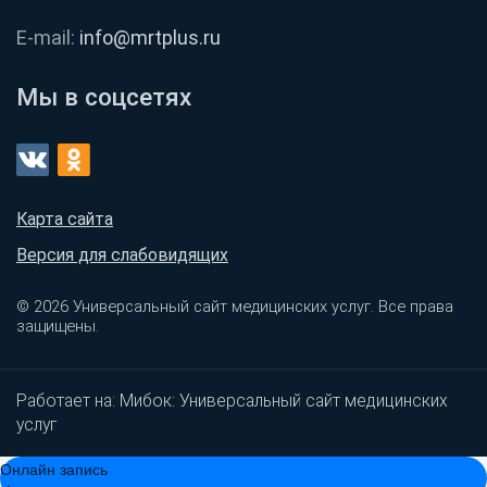
E-mail:
info@mrtplus.ru
Мы в соцсетях
Карта сайта
Версия для слабовидящих
© 2026 Универсальный сайт медицинских услуг. Все права
защищены.
Работает на:
Мибок: Универсальный сайт медицинских
услуг