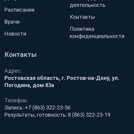
деятельность
Расписание
Контакты
Врачи
Политика
Новости
конфиденциальности
Контакты
Адрес:
Ростовская область, г. Ростов-на-Дону, ул.
Погодина, дом 83а
Телефон:
Запись:
+7 (863) 322-23-56
Результаты, готовность:
8 (863) 322-23-19