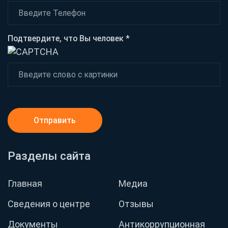
Подтвердите, что Вы человек *
Отправить
Разделы сайта
Главная
Медиа
Сведения о центре
Отзывы
Документы
Антикоррупционная