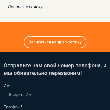
Возврат к списку
Записаться на диагностику
Отправьте нам свой номер телефона, и
мы обязательно перезвоним!
Имя
Телефон *