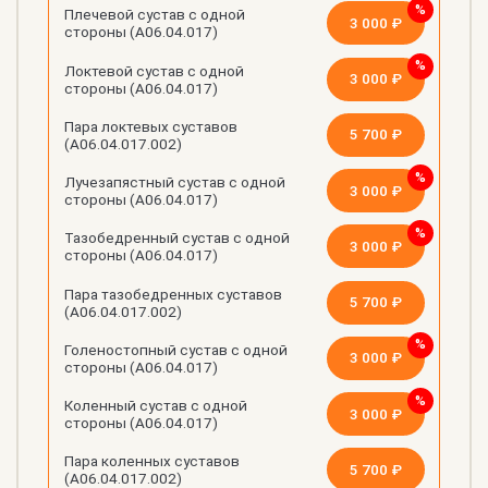
Плечевой сустав с одной
3 000 ₽
стороны (А06.04.017)
Локтевой сустав с одной
3 000 ₽
стороны (А06.04.017)
Пара локтевых суставов
5 700 ₽
(А06.04.017.002)
Лучезапястный сустав с одной
3 000 ₽
стороны (А06.04.017)
Тазобедренный сустав с одной
3 000 ₽
стороны (А06.04.017)
Пара тазобедренных суставов
5 700 ₽
(А06.04.017.002)
Голеностопный сустав с одной
3 000 ₽
стороны (А06.04.017)
Коленный сустав с одной
3 000 ₽
стороны (А06.04.017)
Пара коленных суставов
5 700 ₽
(А06.04.017.002)