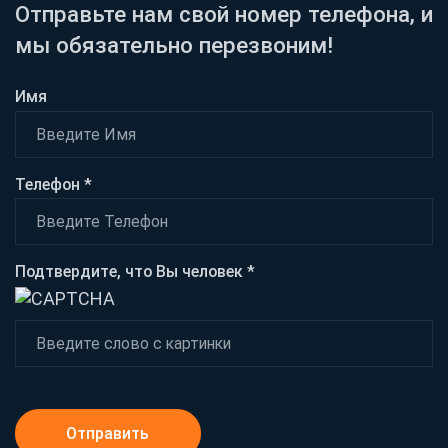
Отправьте нам свой номер телефона, и
мы обязательно перезвоним!
Имя
Телефон *
Подтвердите, что Вы человек *
Отправить