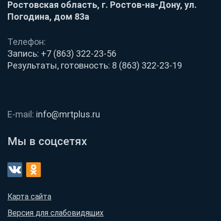
Ростовская область, г. Ростов-на-Дону, ул.
Погодина, дом 83а
Телефон:
Запись:
+7 (863) 322-23-56
Результаты, готовность:
8 (863) 322-23-19
E-mail:
info@mrtplus.ru
Мы в соцсетях
Карта сайта
Версия для слабовидящих