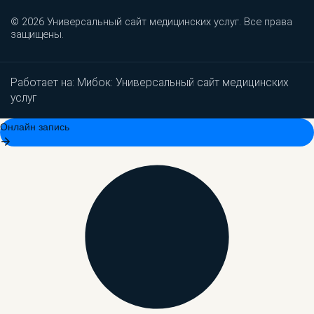
© 2026 Универсальный сайт медицинских услуг. Все права
защищены.
Работает на:
Мибок: Универсальный сайт медицинских
услуг