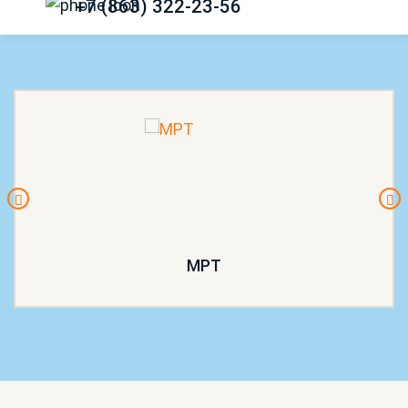
+7 (863) 322-23-56
МРТ