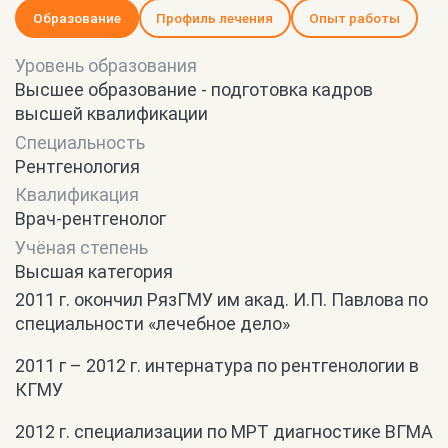
Образование
Профиль лечения
Опыт работы
Уровень образования
Высшее образование - подготовка кадров
высшей квалификации
Специальность
Рентгенология
Квалификация
Врач-рентгенолог
Учёная степень
Высшая категория
2011 г. окончил РязГМУ им акад. И.П. Павлова по
специальности «лечебное дело»
2011 г – 2012 г. интернатура по рентгенологии в
КГМУ
2012 г. специализации по МРТ диагностике ВГМА