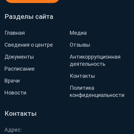
Разделы сайта
Главная
Медиа
Сведения о центре
Отзывы
Документы
Антикоррупционная
деятельность
Расписание
Контакты
Врачи
Политика
Новости
конфиденциальности
Контакты
Адрес: