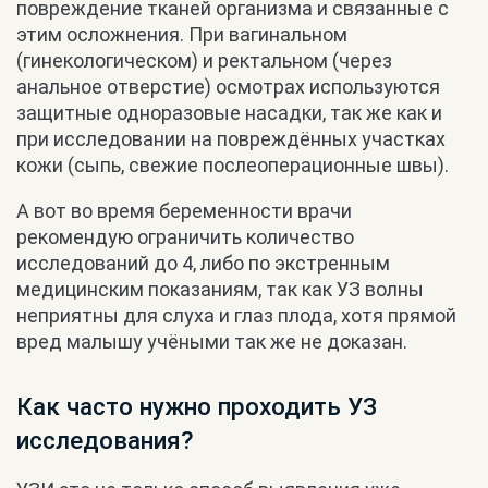
повреждение тканей организма и связанные с
этим осложнения. При вагинальном
(гинекологическом) и ректальном (через
анальное отверстие) осмотрах используются
защитные одноразовые насадки, так же как и
при исследовании на повреждённых участках
кожи (сыпь, свежие послеоперационные швы).
А вот во время беременности врачи
рекомендую ограничить количество
исследований до 4, либо по экстренным
медицинским показаниям, так как УЗ волны
неприятны для слуха и глаз плода, хотя прямой
вред малышу учёными так же не доказан.
Как часто нужно проходить УЗ
исследования?