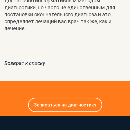
достаточно информативным методом
диагностики, но часто не единственным для
постановки окончательного диагноза и это
определяет лечащий вас врач так же, как и
лечение.
Возврат к списку
Записаться на диагностику