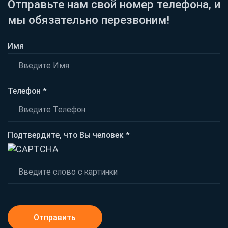
Отправьте нам свой номер телефона, и
мы обязательно перезвоним!
Имя
Телефон *
Подтвердите, что Вы человек *
Отправить