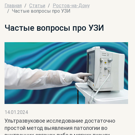
Главная
Статьи
Ростов-на-Дону
Частые вопросы про УЗИ
Частые вопросы про УЗИ
14.01.2024
Ультразвуковое исследование достаточно
простой метод выявления патологии во