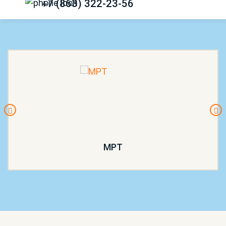
+7 (863) 322-23-56
МРТ