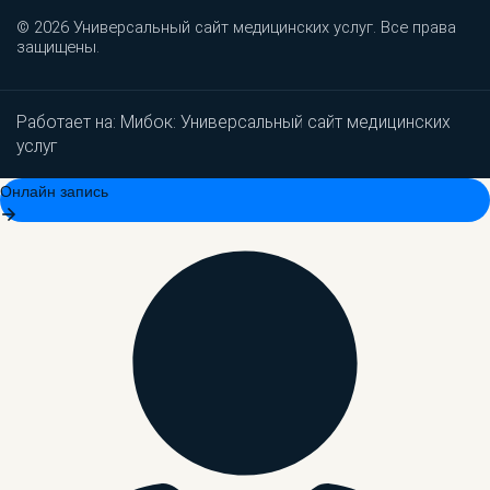
© 2026 Универсальный сайт медицинских услуг. Все права
защищены.
Работает на:
Мибок: Универсальный сайт медицинских
услуг