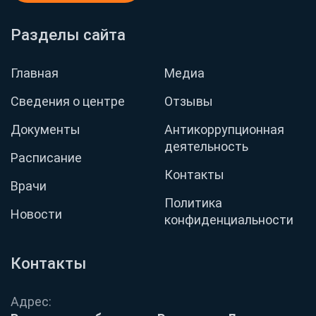
Разделы сайта
Главная
Медиа
Сведения о центре
Отзывы
Документы
Антикоррупционная
деятельность
Расписание
Контакты
Врачи
Политика
Новости
конфиденциальности
Контакты
Адрес: