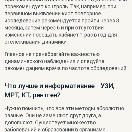
порекомендует контроль. Так, например, при
первичном выявлении кист повторное
исследование рекомендуется пройти через 3
месяца, затем через 6 и при отсутствии
изменений посещать кабинет 1 раз в год для
отслеживания динамики.
Главное не пренебрегайте важностью
динамического наблюдения и следуйте
рекомендациям врача по частоте обследований.
Что лучше и информативнее - УЗИ,
МРТ, КТ, рентген?
Нужно помнить, что все эти методы абсолютно
разные. Они не заменяют друг друга, а
дополняют. Существует множество
заболеваний и образований в организме,