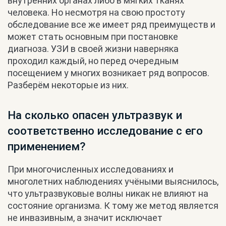
внутренних органах либо в мягких тканях
человека. Но несмотря на свою простоту
обследование все же имеет ряд преимуществ и
может стать основным при постановке
диагноза. УЗИ в своей жизни наверняка
проходил каждый, но перед очередным
посещением у многих возникает ряд вопросов.
Разберём некоторые из них.
На сколько опасен ультразвук и
соответственно исследование с его
применением?
При многочисленных исследованиях и
многолетних наблюдениях учёными выяснилось,
что ультразвуковые волны никак не влияют на
состояние организма. К тому же метод является
не инвазивным, а значит исключает