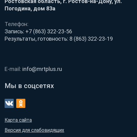
Ростовская область, г. Ростов-на-Дону, ул.
Погодина, дом 83а
Телефон:
Запись:
+7 (863) 322-23-56
Результаты, готовность:
8 (863) 322-23-19
E-mail:
info@mrtplus.ru
Мы в соцсетях
Карта сайта
Версия для слабовидящих