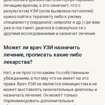
лечащим врачом, а это означает, что с
результатом УЗИ (если выявлена патология)
нужно пойти к терапевту либо к узкому
специалисту (кардиолог, невролог и др.) где вам
уже и поставят диагноз в совокупности с
другими исследованиями и назначат лечение.
Может ли врач УЗИ назначить
лечение, прописать какие-либо
лекарства?
Нет, и не просто по каким-то собственным
убеждениям, а потому что не имеет на это
права. Врач УЗИ не является клиницистом и не
может выставлять окончательные диагнозы и
назначать лечение. Он может только
порекомендовать дополнительные