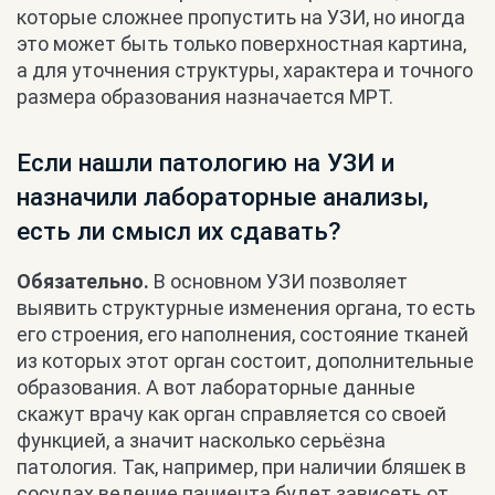
которые сложнее пропустить на УЗИ, но иногда
это может быть только поверхностная картина,
а для уточнения структуры, характера и точного
размера образования назначается МРТ.
Если нашли патологию на УЗИ и
назначили лабораторные анализы,
есть ли смысл их сдавать?
Обязательно.
В основном УЗИ позволяет
выявить структурные изменения органа, то есть
его строения, его наполнения, состояние тканей
из которых этот орган состоит, дополнительные
образования. А вот лабораторные данные
скажут врачу как орган справляется со своей
функцией, а значит насколько серьёзна
патология. Так, например, при наличии бляшек в
сосудах ведение пациента будет зависеть от