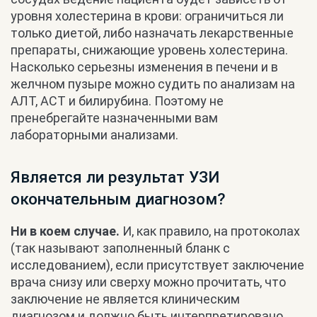
уровня холестерина в крови: ограничиться ли
только диетой, либо назначать лекарственные
препараты, снижающие уровень холестерина.
Насколько серьезны изменения в печени и в
желчном пузыре можно судить по анализам на
АЛТ, АСТ и билирубина. Поэтому не
пренебрегайте назначенными вам
лабораторными анализами.
Является ли результат УЗИ
окончательным диагнозом?
Ни в коем случае.
И, как правило, на протоколах
(так называют заполненный бланк с
исследованием), если присутствует заключение
врача снизу или сверху можно прочитать, что
заключение не является клиническим
диагнозом и должно быть интерпретировано