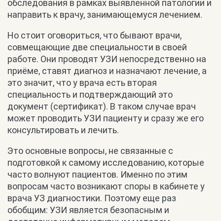
обследования в рамках выявленной патологии и
направить к врачу, занимающемуся лечением.
Но стоит оговориться, что бывают врачи,
совмещающие две специальности в своей
работе. Они проводят УЗИ непосредственно на
приёме, ставят диагноз и назначают лечение, а
это значит, что у врача есть вторая
специальность и подтверждающий это
документ (сертификат). В таком случае врач
может проводить УЗИ пациенту и сразу же его
консультировать и лечить.
Это основные вопросы, не связанные с
подготовкой к самому исследованию, которые
часто волнуют пациентов. Именно по этим
вопросам часто возникают споры в кабинете у
врача УЗ диагностики. Поэтому еще раз
обобщим: УЗИ является безопасным и