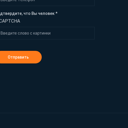
дтвердите, что Вы человек *
Отправить