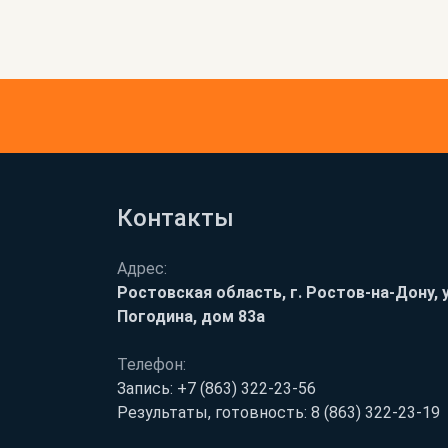
Контакты
Адрес:
Ростовская область, г. Ростов-на-Дону, у
Погодина, дом 83а
Телефон:
Запись:
+7 (863) 322-23-56
Результаты, готовность:
8 (863) 322-23-19