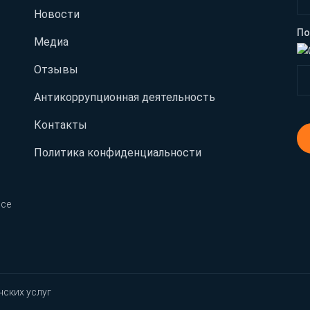
Новости
По
Медиа
Отзывы
Антикоррупционная деятельность
Контакты
Политика конфиденциальности
Все
нских услуг