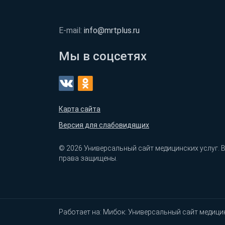
E-mail:
info@mrtplus.ru
Мы в соцсетях
Карта сайта
Версия для слабовидящих
© 2026 Универсальный сайт медицинских услуг. 
права защищены.
Работает на:
Мибок: Универсальный сайт медици