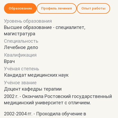
Образование
Профиль лечения
Опыт работы
Уровень образования
Высшее образование - специалитет,
магистратура
Специальность
Лечебное дело
Квалификация
Врач
Учёная степень
Кандидат медицинских наук
Учёное звание
Доцент кафедры терапии
2002 г. - Окончила Ростовский государственный
медицинский университет с отличием.
2002-2004 гг. - Проходила обучение в