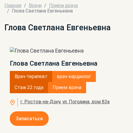
Главная
Врачи
Приём врача
Глова Светлана Евгеньевна
Глова Светлана Евгеньевна
Глова Светлана Евгеньевна
Врач-терапевт
врач-кардиолог
Стаж 22 года
Прием врача
г. Ростов-на-Дону, ул. Погодина, дом 83а
Записаться