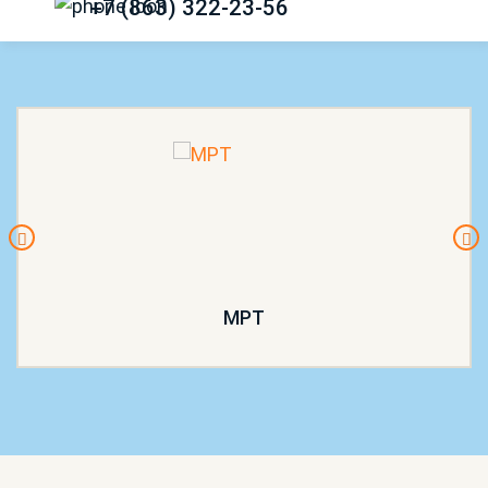
+7 (863) 322-23-56
МРТ