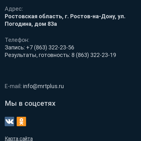
Адрес:
Ростовская область, г. Ростов-на-Дону, ул.
Погодина, дом 83а
Телефон:
Запись:
+7 (863) 322-23-56
Результаты, готовность:
8 (863) 322-23-19
E-mail:
info@mrtplus.ru
Мы в соцсетях
Карта сайта