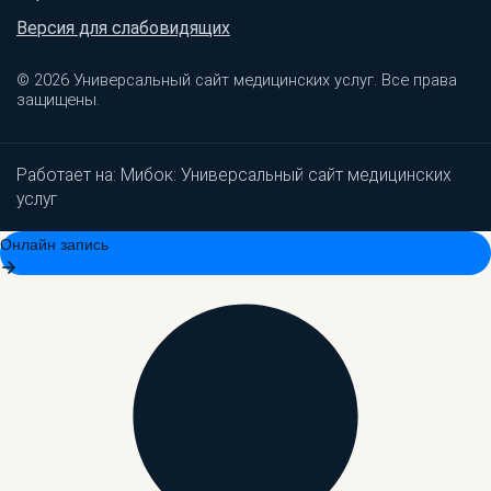
Версия для слабовидящих
© 2026 Универсальный сайт медицинских услуг. Все права
защищены.
Работает на:
Мибок: Универсальный сайт медицинских
услуг