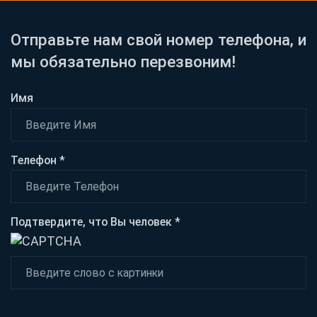
Отправьте нам свой номер телефона, и
мы обязательно перезвоним!
Имя
Телефон *
Подтвердите, что Вы человек *