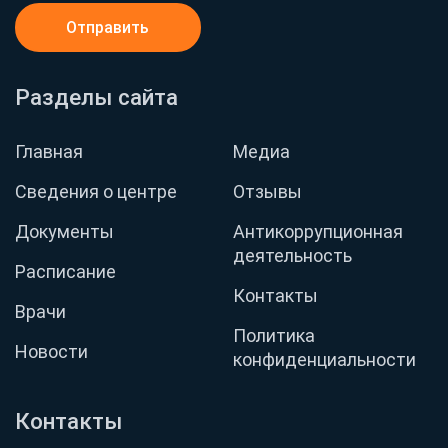
Отправить
Разделы сайта
Главная
Медиа
Сведения о центре
Отзывы
Документы
Антикоррупционная
деятельность
Расписание
Контакты
Врачи
Политика
Новости
конфиденциальности
Контакты