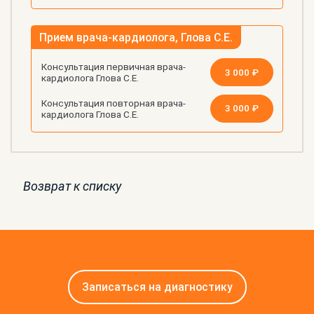
Прием врача-кардиолога, Глова С.Е.
Консультация первичная врача-
3 000 ₽
кардиолога Глова С.Е.
Консультация повторная врача-
3 000 ₽
кардиолога Глова С.Е.
Возврат к списку
Записаться на диагностику